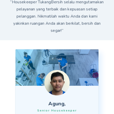
“Housekeeper TukangBersih selalu mengutamakan
pelayanan yang terbaik dan kepuasan setiap
pelanggan. Nikmatilah waktu Anda dan kami
yakinkan ruangan Anda akan berkilat, bersih dan
segar!”
Agung,
Senior Housekeeper