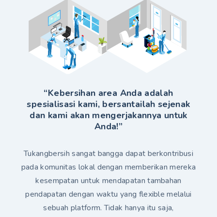
“Kebersihan area Anda adalah
spesialisasi kami, bersantailah sejenak
dan kami akan mengerjakannya untuk
Anda!”
Tukangbersih sangat bangga dapat berkontribusi
pada komunitas lokal dengan memberikan mereka
kesempatan untuk mendapatan tambahan
pendapatan dengan waktu yang flexible melalui
sebuah platform. Tidak hanya itu saja,