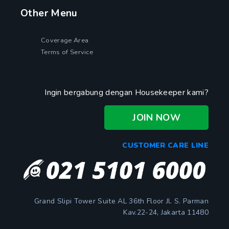
Other Menu
Coverage Area
Terms of Service
Ingin bergabung dengan Housekeeper kami?
JOIN NOW
CUSTOMER CARE LINE
Grand Slipi Tower Suite AL 36th Floor Jl. S. Parman
Kav.22-24, Jakarta 11480