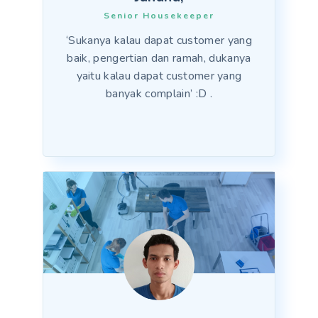
Senior Housekeeper
‘Sukanya kalau dapat customer yang
baik, pengertian dan ramah, dukanya
yaitu kalau dapat customer yang
banyak complain’ :D .