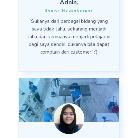
Adnin,
Senior Housekeeper
‘Sukanya dari berbagai bidang yang
saya tidak tahu, sekarang menjadi
tahu dan semuanya menjadi pelajaran
bagi saya sendiri, dukanya bila dapat
complain dari customer’ :’)