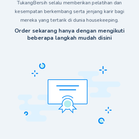
TukangBersih selalu memberikan pelatihan dan
kesempatan berkembang serta jenjang karir bagi
mereka yang tertarik di dunia housekeeping.
Order sekarang hanya dengan mengikuti
beberapa langkah mudah
disini