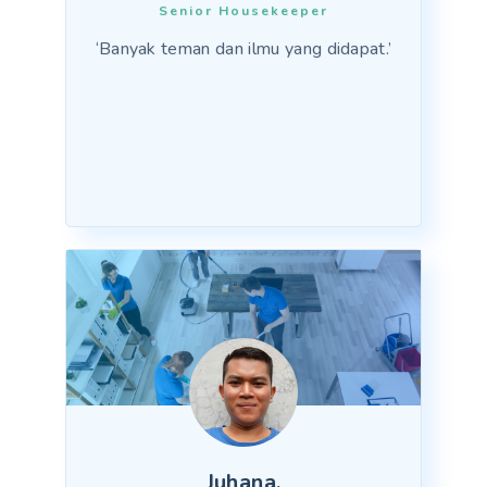
Senior Housekeeper
‘Banyak teman dan ilmu yang didapat.’
Juhana,