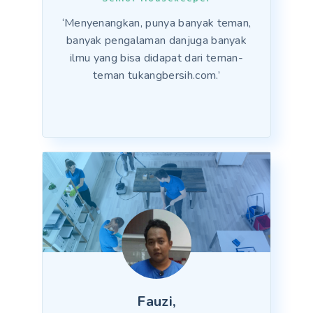
‘Menyenangkan, punya banyak teman,
banyak pengalaman danjuga banyak
ilmu yang bisa didapat dari teman-
teman tukangbersih.com.’
Fauzi,