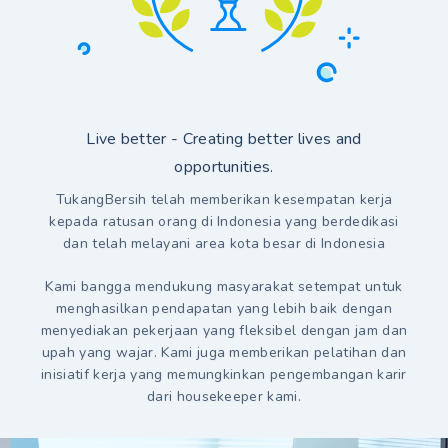
Live better - Creating better lives and
opportunities.
TukangBersih telah memberikan kesempatan kerja
kepada ratusan orang di Indonesia yang berdedikasi
dan telah melayani area kota besar di Indonesia
Kami bangga mendukung masyarakat setempat untuk
menghasilkan pendapatan yang lebih baik dengan
menyediakan pekerjaan yang fleksibel dengan jam dan
upah yang wajar. Kami juga memberikan pelatihan dan
inisiatif kerja yang memungkinkan pengembangan karir
dari housekeeper kami.