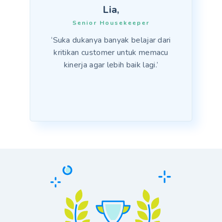
Lia,
Senior Housekeeper
‘Suka dukanya banyak belajar dari
kritikan customer untuk memacu
kinerja agar lebih baik lagi.’