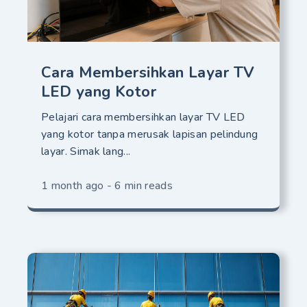
Cara Membersihkan Layar TV
LED yang Kotor
Pelajari cara membersihkan layar TV LED
yang kotor tanpa merusak lapisan pelindung
layar. Simak lang...
1 month ago - 6 min reads