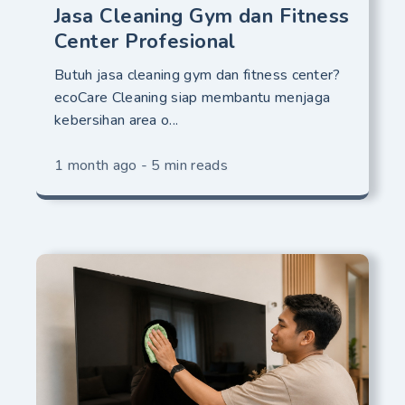
Jasa Cleaning Gym dan Fitness
Center Profesional
Butuh jasa cleaning gym dan fitness center?
ecoCare Cleaning siap membantu menjaga
kebersihan area o...
1 month ago - 5 min reads