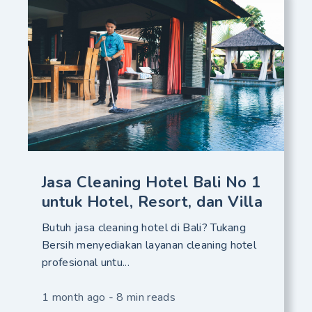
Jasa Cleaning Hotel Bali No 1
untuk Hotel, Resort, dan Villa
Butuh jasa cleaning hotel di Bali? Tukang
Bersih menyediakan layanan cleaning hotel
profesional untu...
1 month ago - 8 min reads