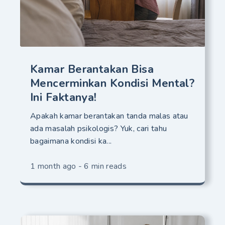
Kamar Berantakan Bisa
Mencerminkan Kondisi Mental?
Ini Faktanya!
Apakah kamar berantakan tanda malas atau
ada masalah psikologis? Yuk, cari tahu
bagaimana kondisi ka...
1 month ago - 6 min reads