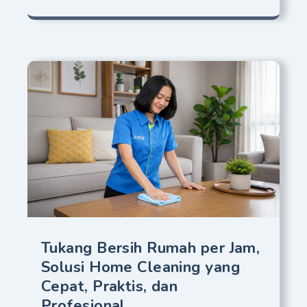
Tukang Bersih Rumah per Jam,
Solusi Home Cleaning yang
Cepat, Praktis, dan
Profesional