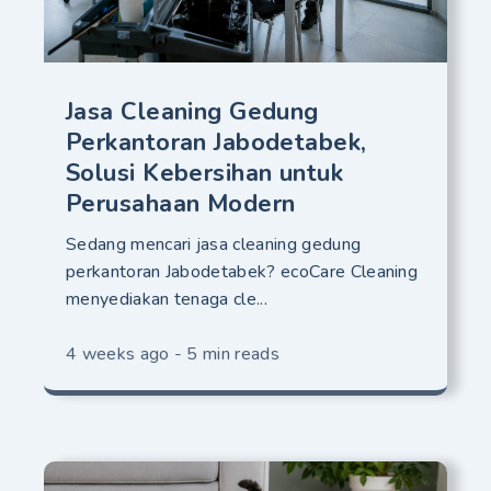
Jasa Cleaning Gedung
Perkantoran Jabodetabek,
Solusi Kebersihan untuk
Perusahaan Modern
Sedang mencari jasa cleaning gedung
perkantoran Jabodetabek? ecoCare Cleaning
menyediakan tenaga cle...
4 weeks ago - 5 min reads