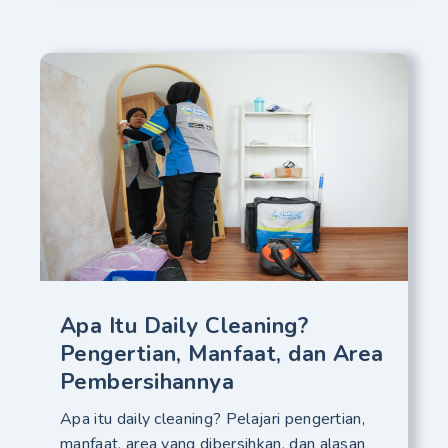
Apa Itu Daily Cleaning?
Pengertian, Manfaat, dan Area
Pembersihannya
Apa itu daily cleaning? Pelajari pengertian,
manfaat, area yang dibersihkan, dan alasan