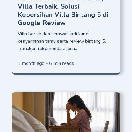
Villa Terbaik, Solusi
Kebersihan Villa Bintang 5 di
Google Review
Villa bersih dan terawat jadi kunci
kenyamanan tamu serta review bintang 5.
Temukan rekomendasi jasa...
1 month ago - 6 min reads