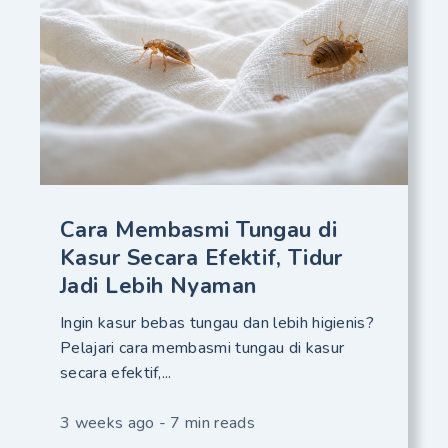
Cara Membasmi Tungau di
Kasur Secara Efektif, Tidur
Jadi Lebih Nyaman
Ingin kasur bebas tungau dan lebih higienis?
Pelajari cara membasmi tungau di kasur
secara efektif,...
3 weeks ago - 7 min reads