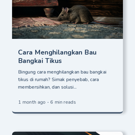
Cara Menghilangkan Bau
Bangkai Tikus
Bingung cara menghilangkan bau bangkai
tikus di rumah? Simak penyebab, cara
membersihkan, dan solusi...
1 month ago - 6 min reads