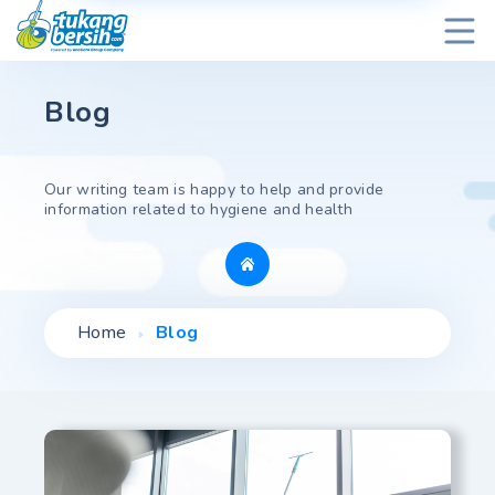
Blog
Our writing team is happy to help and provide
information related to hygiene and health
Home
Blog