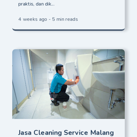
praktis, dan dik...
4 weeks ago - 5 min reads
Jasa Cleaning Service Malang