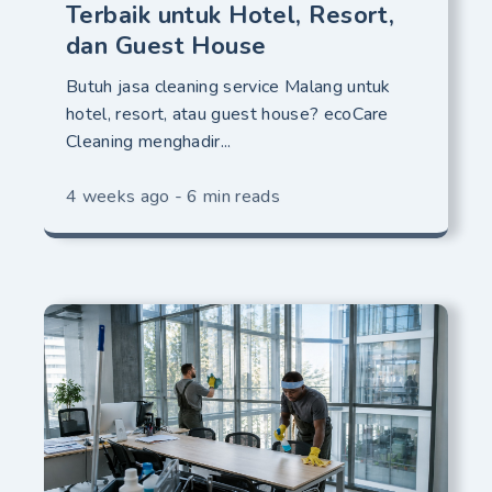
Terbaik untuk Hotel, Resort,
dan Guest House
Butuh jasa cleaning service Malang untuk
hotel, resort, atau guest house? ecoCare
Cleaning menghadir...
4 weeks ago - 6 min reads