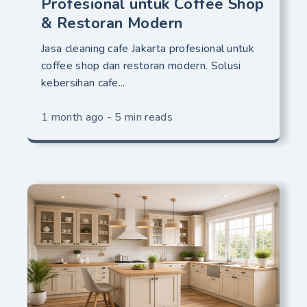
Profesional untuk Coffee Shop
& Restoran Modern
Jasa cleaning cafe Jakarta profesional untuk
coffee shop dan restoran modern. Solusi
kebersihan cafe...
1 month ago - 5 min reads