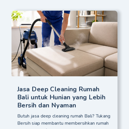
Jasa Deep Cleaning Rumah
Bali untuk Hunian yang Lebih
Bersih dan Nyaman
Butuh jasa deep cleaning rumah Bali? Tukang
Bersih siap membantu membersihkan rumah