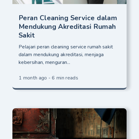
Peran Cleaning Service dalam
Mendukung Akreditasi Rumah
Sakit
Pelajari peran cleaning service rumah sakit
dalam mendukung akreditasi, menjaga
kebersihan, menguran...
1 month ago - 6 min reads