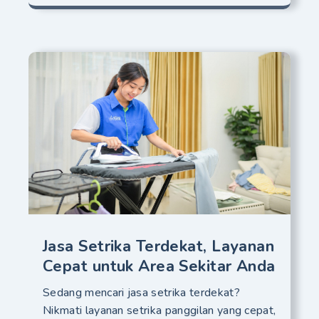
Jasa Setrika Terdekat, Layanan
Cepat untuk Area Sekitar Anda
Sedang mencari jasa setrika terdekat?
Nikmati layanan setrika panggilan yang cepat,