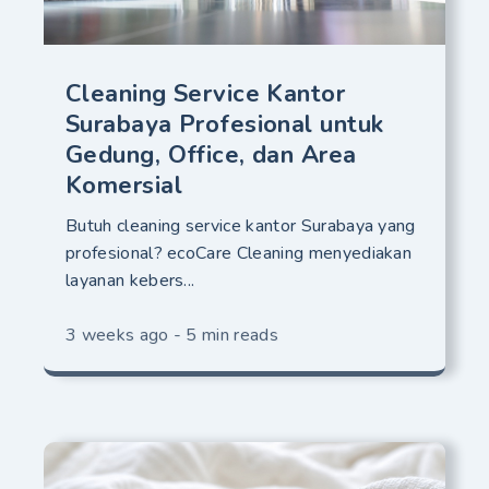
Cleaning Service Kantor
Surabaya Profesional untuk
Gedung, Office, dan Area
Komersial
Butuh cleaning service kantor Surabaya yang
profesional? ecoCare Cleaning menyediakan
layanan kebers...
3 weeks ago - 5 min reads