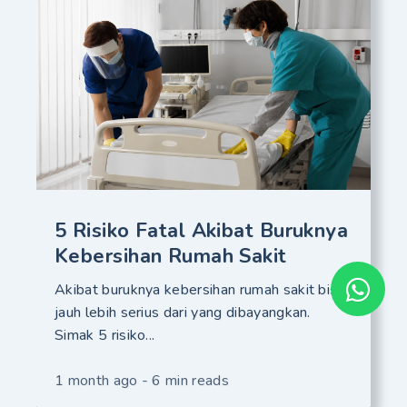
5 Risiko Fatal Akibat Buruknya
Kebersihan Rumah Sakit
Akibat buruknya kebersihan rumah sakit bisa
jauh lebih serius dari yang dibayangkan.
Simak 5 risiko...
1 month ago - 6 min reads