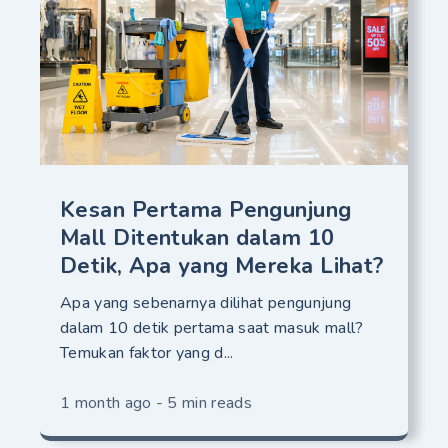
Kesan Pertama Pengunjung
Mall Ditentukan dalam 10
Detik, Apa yang Mereka Lihat?
Apa yang sebenarnya dilihat pengunjung
dalam 10 detik pertama saat masuk mall?
Temukan faktor yang d...
1 month ago - 5 min reads