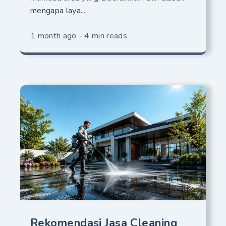
mengapa laya...
1 month ago - 4 min reads
Rekomendasi Jasa Cleaning