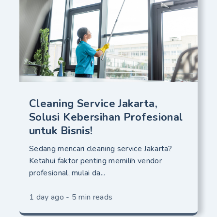
Cleaning Service Jakarta,
Solusi Kebersihan Profesional
untuk Bisnis!
Sedang mencari cleaning service Jakarta?
Ketahui faktor penting memilih vendor
profesional, mulai da...
1 day ago - 5 min reads