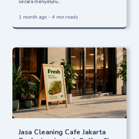
secara menyeluru...
1 month ago - 4 min reads
Jasa Cleaning Cafe Jakarta