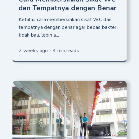
dan Tempatnya dengan Benar
Ketahui cara membersihkan sikat WC dan
tempatnya dengan benar agar bebas bakteri,
tidak bau, lebih a...
2 weeks ago - 4 min reads