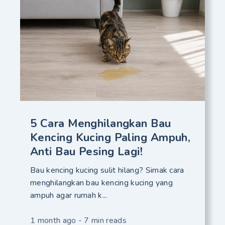
5 Cara Menghilangkan Bau
Kencing Kucing Paling Ampuh,
Anti Bau Pesing Lagi!
Bau kencing kucing sulit hilang? Simak cara
menghilangkan bau kencing kucing yang
ampuh agar rumah k...
1 month ago - 7 min reads