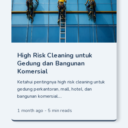
High Risk Cleaning untuk
Gedung dan Bangunan
Komersial
Ketahui pentingnya high risk cleaning untuk
gedung perkantoran, mall, hotel, dan
bangunan komersial....
1 month ago - 5 min reads