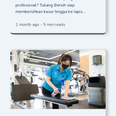
profesional? Tukang Bersih siap
membersihkan kasur hingga ke lapis...
1 month ago - 5 min reads