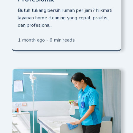
Butuh tukang bersih rumah per jam? Nikmati
layanan home cleaning yang cepat, praktis,
dan profesiona...
1 month ago - 6 min reads