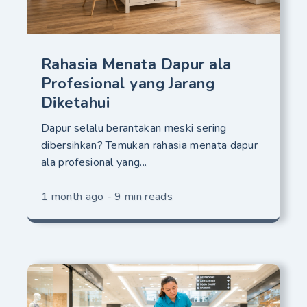
Rahasia Menata Dapur ala
Profesional yang Jarang
Diketahui
Dapur selalu berantakan meski sering
dibersihkan? Temukan rahasia menata dapur
ala profesional yang...
1 month ago - 9 min reads