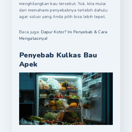
menghilangkan bau tersebut. Yuk, kita mulai
dari memahami penyebabnya terlebih dahulu
agar solusi yang Anda pilih bisa lebih tepat.
Baca juga:
Dapur Kotor? Ini Penyebab & Cara
Mengatasinya!
Penyebab Kulkas Bau
Apek