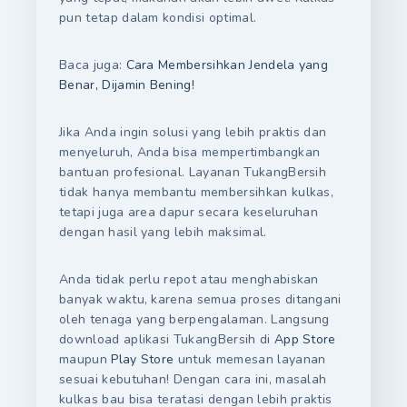
pun tetap dalam kondisi optimal.
Baca juga:
Cara Membersihkan Jendela yang
Benar, Dijamin Bening!
Jika Anda ingin solusi yang lebih praktis dan
menyeluruh, Anda bisa mempertimbangkan
bantuan profesional. Layanan TukangBersih
tidak hanya membantu membersihkan kulkas,
tetapi juga area dapur secara keseluruhan
dengan hasil yang lebih maksimal.
Anda tidak perlu repot atau menghabiskan
banyak waktu, karena semua proses ditangani
oleh tenaga yang berpengalaman. Langsung
download aplikasi TukangBersih di
App Store
maupun
Play Store
untuk memesan layanan
sesuai kebutuhan! Dengan cara ini, masalah
kulkas bau bisa teratasi dengan lebih praktis