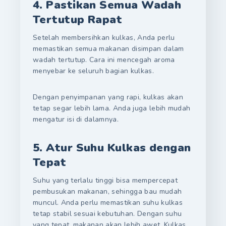
4. Pastikan Semua Wadah
Tertutup Rapat
Setelah membersihkan kulkas, Anda perlu
memastikan semua makanan disimpan dalam
wadah tertutup. Cara ini mencegah aroma
menyebar ke seluruh bagian kulkas.
Dengan penyimpanan yang rapi, kulkas akan
tetap segar lebih lama. Anda juga lebih mudah
mengatur isi di dalamnya.
5. Atur Suhu Kulkas dengan
Tepat
Suhu yang terlalu tinggi bisa mempercepat
pembusukan makanan, sehingga bau mudah
muncul. Anda perlu memastikan suhu kulkas
tetap stabil sesuai kebutuhan. Dengan suhu
yang tepat, makanan akan lebih awet. Kulkas