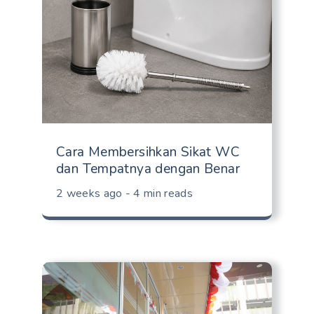
Cara Membersihkan Sikat WC
dan Tempatnya dengan Benar
2 weeks ago - 4 min reads