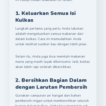
1. Keluarkan Semua Isi
Kulkas
Langkah pertama yang perlu Anda lakukan
adalah mengeluarkan semua makanan dari
dalam kulkas. Cara ini memudahkan Anda
untuk melihat sumber bau dengan lebih jelas.
Selain itu, Anda juga bisa memilah makanan
mana yang masih layak dikonsumsi. Jadi, kulkas
akan lebih rapi setelah dibersihkan.
2. Bersihkan Bagian Dalam
dengan Larutan Pembersih
Gunakan campuran air hangat dan bahan
pembersih ringan untuk membersihkan seluruh
bagian dalam kulkas. Anda bisa mengelap rak,