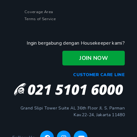
Coverage Area
Terms of Service
Ingin bergabung dengan Housekeeper kami?
JOIN NOW
CUSTOMER CARE LINE
Grand Slipi Tower Suite AL 36th Floor Jl. S. Parman
Kav.22-24, Jakarta 11480