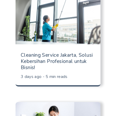
Cleaning Service Jakarta, Solusi
Kebersihan Profesional untuk
Bisnis!
3 days ago - 5 min reads