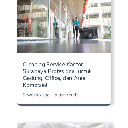
Cleaning Service Kantor
Surabaya Profesional untuk
Gedung, Office, dan Area
Komersial
2 weeks ago - 5 min reads