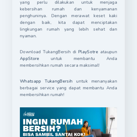
yang perlu dilakukan untuk menjaga
kebersihan rumah dan kenyamanan
penghuninya. Dengan merawat keset kaki
dengan baik, kita dapat menciptakan
lingkungan rumah yang lebih sehat dan
nyaman.
Download TukangBersih di
PlaySotre
ataupun
AppStore
untuk membantu Anda
membersihkan rumah secara maksimal!
Whatsapp TukangBersih
untuk menanyakan
berbagai service yang dapat membantu Anda
membersihkan rumah!