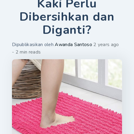
Kaki Perlu
Dibersihkan dan
Diganti?
Dipublikasikan oleh
Awanda Santoso
2 years ago
- 2 min reads