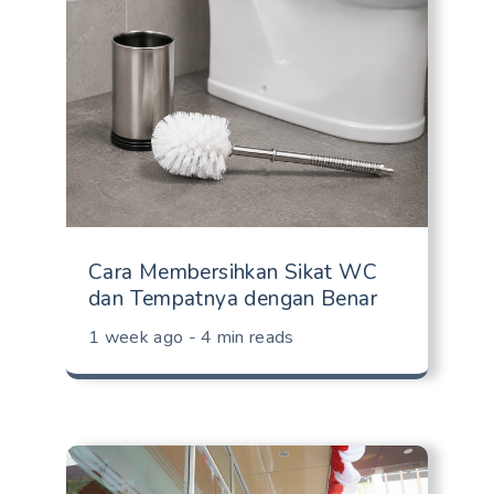
Cara Membersihkan Sikat WC
dan Tempatnya dengan Benar
1 week ago - 4 min reads