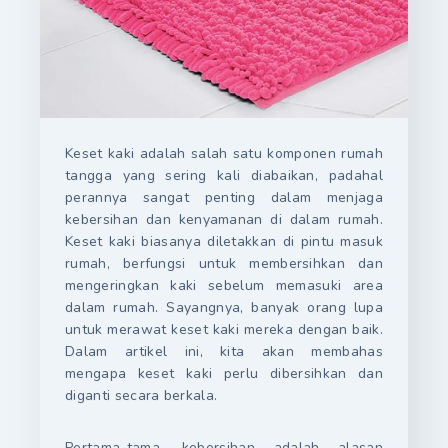
Keset kaki adalah salah satu komponen rumah
tangga yang sering kali diabaikan, padahal
perannya sangat penting dalam menjaga
kebersihan dan kenyamanan di dalam rumah.
Keset kaki biasanya diletakkan di pintu masuk
rumah, berfungsi untuk membersihkan dan
mengeringkan kaki sebelum memasuki area
dalam rumah. Sayangnya, banyak orang lupa
untuk merawat keset kaki mereka dengan baik.
Dalam artikel ini, kita akan membahas
mengapa keset kaki perlu dibersihkan dan
diganti secara berkala.
Pertama-tama, kebersihan adalah alasan