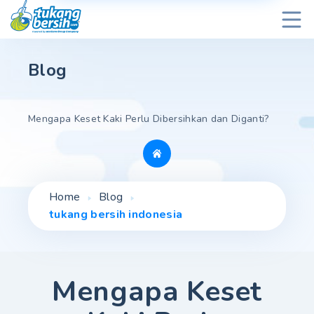
Blog
Mengapa Keset Kaki Perlu Dibersihkan dan Diganti?
Home
Blog
tukang bersih indonesia
Mengapa Keset