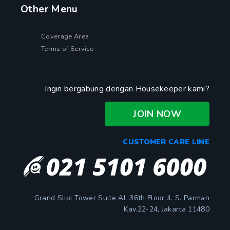
Other Menu
Coverage Area
Terms of Service
Ingin bergabung dengan Housekeeper kami?
JOIN NOW
CUSTOMER CARE LINE
Grand Slipi Tower Suite AL 36th Floor Jl. S. Parman
Kav.22-24, Jakarta 11480