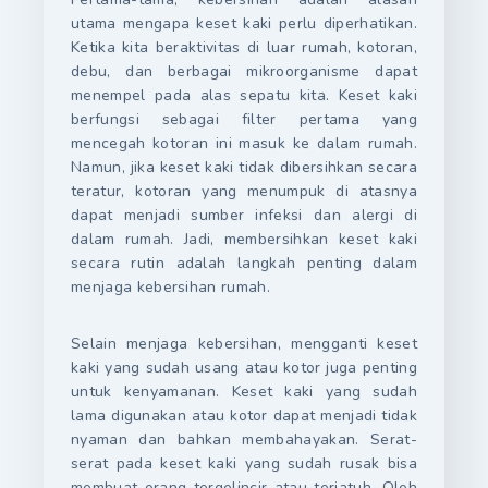
utama mengapa keset kaki perlu diperhatikan.
Ketika kita beraktivitas di luar rumah, kotoran,
debu, dan berbagai mikroorganisme dapat
menempel pada alas sepatu kita. Keset kaki
berfungsi sebagai filter pertama yang
mencegah kotoran ini masuk ke dalam rumah.
Namun, jika keset kaki tidak dibersihkan secara
teratur, kotoran yang menumpuk di atasnya
dapat menjadi sumber infeksi dan alergi di
dalam rumah. Jadi, membersihkan keset kaki
secara rutin adalah langkah penting dalam
menjaga kebersihan rumah.
Selain menjaga kebersihan, mengganti keset
kaki yang sudah usang atau kotor juga penting
untuk kenyamanan. Keset kaki yang sudah
lama digunakan atau kotor dapat menjadi tidak
nyaman dan bahkan membahayakan. Serat-
serat pada keset kaki yang sudah rusak bisa
membuat orang tergelincir atau terjatuh. Oleh