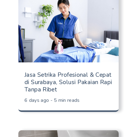
Jasa Setrika Profesional & Cepat
di Surabaya, Solusi Pakaian Rapi
Tanpa Ribet
6 days ago - 5 min reads