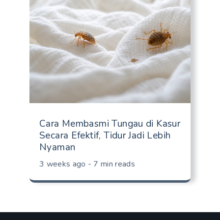
Cara Membasmi Tungau di Kasur
Secara Efektif, Tidur Jadi Lebih
Nyaman
3 weeks ago - 7 min reads