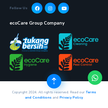
Follow Us
ecoCare Group Company
Copyright 2024. All rights reserved. Read our
Terms
and Conditions
and
Privacy Policy