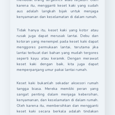
karena itu, mengganti keset kaki yang sudah
aus adalah langkah bijak untuk menjaga
kenyamanan dan keselamatan di dalam rumah.
Tidak hanya itu, keset kaki yang kotor atau
rusak juga dapat merusak lantai. Debu dan
kotoran yang menempel pada keset kaki dapat
menggores permukaan lantai, terutama jika
lantai terbuat dari bahan yang mudah tergores
seperti kayu atau keramik. Dengan merawat
keset kaki dengan baik, kita juga dapat
memperpanjang umur pakai lantai rumah.
Keset kaki bukanlah sekadar aksesori rumah
tangga biasa. Mereka memiliki peran yang
sangat penting dalam menjaga kebersihan,
kenyamanan, dan keselamatan di dalam rumah.
Oleh karena itu, membersihkan dan mengganti
keset kaki secara berkala adalah tindakan