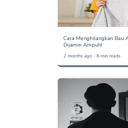
Cara Menghilangkan Bau A
Dijamin Ampuh!
2 months ago - 8 min reads