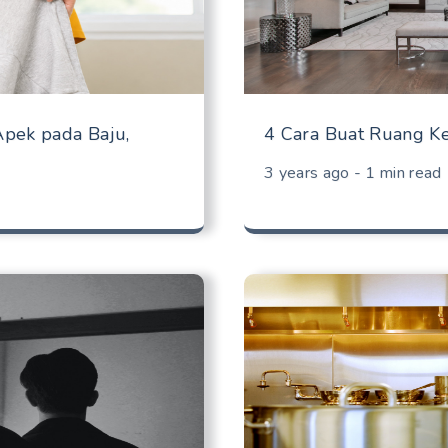
pek pada Baju,
4 Cara Buat Ruang K
3 years ago - 1 min read