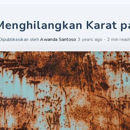
Menghilangkan Karat p
Dipublikasikan oleh
Awanda Santoso
3 years ago - 2 min read