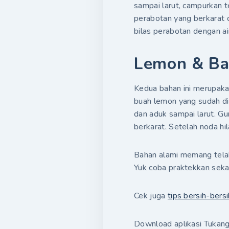
sampai larut, campurkan t
perabotan yang berkarat 
bilas perabotan dengan ai
Lemon & Ba
Kedua bahan ini merupaka
buah lemon yang sudah di
dan aduk sampai larut. G
berkarat. Setelah noda hil
Bahan alami memang telah
Yuk coba praktekkan seka
Cek juga
tips bersih-bersi
Download aplikasi Tukang