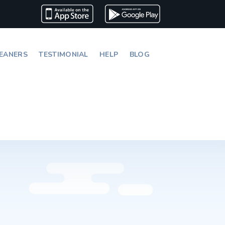
EANERS
TESTIMONIAL
HELP
BLOG