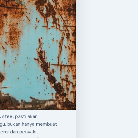
s steel pasti akan
nggu, bukan hanya membuat
ergi dan penyakit