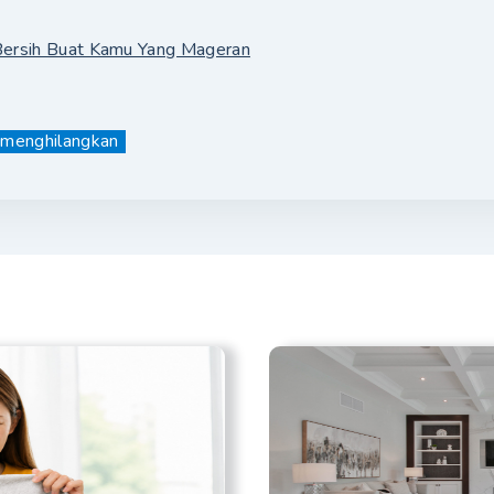
Bersih Buat Kamu Yang Mageran
menghilangkan