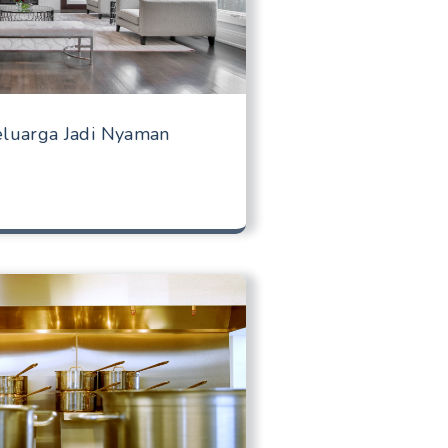
eluarga Jadi Nyaman